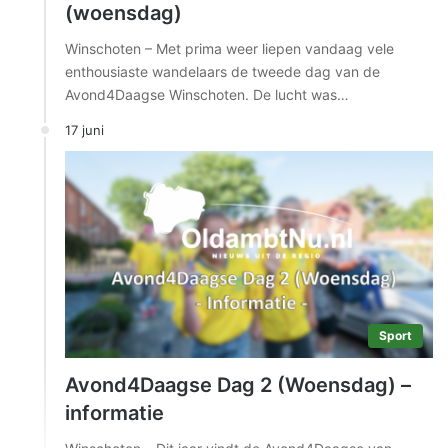
(woensdag)
Winschoten – Met prima weer liepen vandaag vele
enthousiaste wandelaars de tweede dag van de
Avond4Daagse Winschoten. De lucht was…
17 juni
Sport
Avond4Daagse Dag 2 (Woensdag) –
informatie