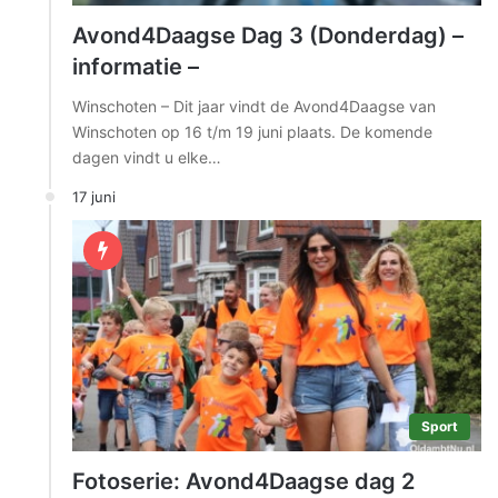
Avond4Daagse Dag 3 (Donderdag) –
informatie –
Winschoten – Dit jaar vindt de Avond4Daagse van
Winschoten op 16 t/m 19 juni plaats. De komende
dagen vindt u elke…
17 juni
Sport
Fotoserie: Avond4Daagse dag 2