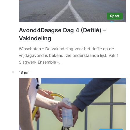
Sport
Avond4Daagse Dag 4 (Defilé) –
Vakindeling
Winschoten – De vakindeling voor het defilé op de
vrijdagavond is bekend, zie onderstaande lijst. Vak 1
Slagwerk Ensemble –…
18 juni