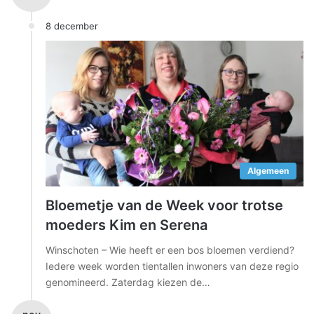
8 december
Algemeen
Bloemetje van de Week voor trotse
moeders Kim en Serena
Winschoten – Wie heeft er een bos bloemen verdiend?
Iedere week worden tientallen inwoners van deze regio
genomineerd. Zaterdag kiezen de…