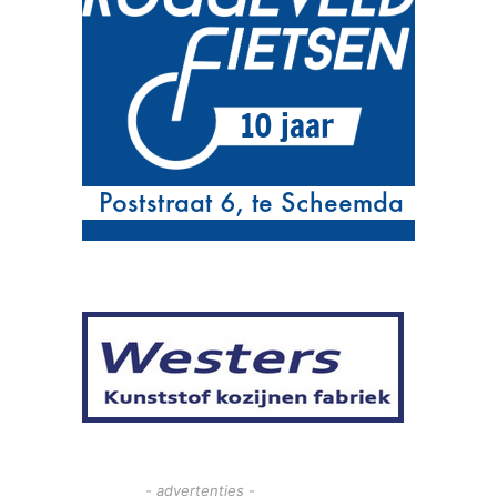
- advertenties -