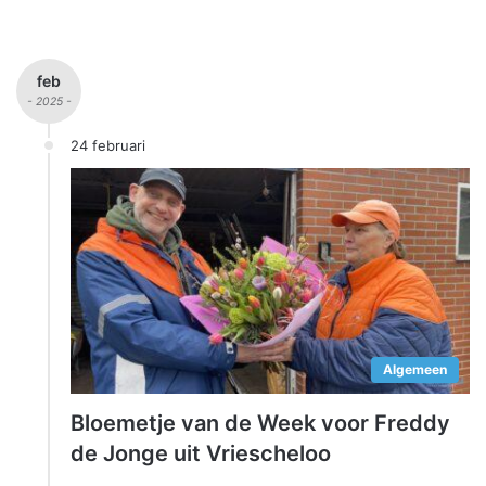
feb
- 2025 -
24 februari
Algemeen
Bloemetje van de Week voor Freddy
de Jonge uit Vriescheloo