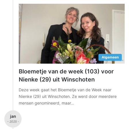
Algemeen
Bloemetje van de week (103) voor
Nienke (29) uit Winschoten
Deze week gaat het Bloemetje van de Week naar
Nienke (29) uit Winschoten. Ze werd door meerdere
mensen genomineerd, maar…
jan
- 2025 -