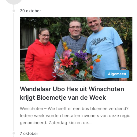
20 oktober
Algemeen
Wandelaar Ubo Hes uit Winschoten
krijgt Bloemetje van de Week
Winschoten – Wie heeft er een bos bloemen verdiend?
Iedere week worden tientallen inwoners van deze regio
genomineerd. Zaterdag kiezen de…
7 oktober