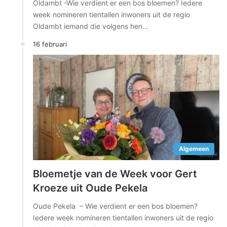
Oldambt -Wie verdient er een bos bloemen? Iedere
week nomineren tientallen inwoners uit de regio
Oldambt iemand die volgens hen…
16 februari
Algemeen
Bloemetje van de Week voor Gert
Kroeze uit Oude Pekela
Oude Pekela – Wie verdient er een bos bloemen?
Iedere week nomineren tientallen inwoners uit de regio