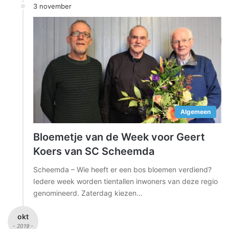
3 november
Algemeen
Bloemetje van de Week voor Geert
Koers van SC Scheemda
Scheemda – Wie heeft er een bos bloemen verdiend?
Iedere week worden tientallen inwoners van deze regio
genomineerd. Zaterdag kiezen…
okt
- 2019 -