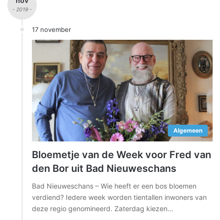
nov
- 2019 -
17 november
Algemeen
Bloemetje van de Week voor Fred van
den Bor uit Bad Nieuweschans
Bad Nieuweschans – Wie heeft er een bos bloemen
verdiend? Iedere week worden tientallen inwoners van
deze regio genomineerd. Zaterdag kiezen…