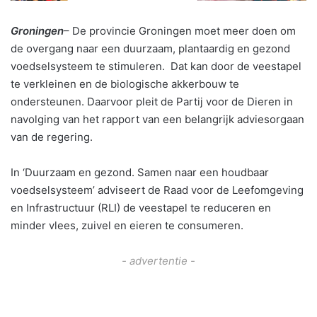
Groningen
– De provincie Groningen moet meer doen om
de overgang naar een duurzaam, plantaardig en gezond
voedselsysteem te stimuleren. Dat kan door de veestapel
te verkleinen en de biologische akkerbouw te
ondersteunen. Daarvoor pleit de Partij voor de Dieren in
navolging van het rapport van een belangrijk adviesorgaan
van de regering.
In ‘Duurzaam en gezond. Samen naar een houdbaar
voedselsysteem’ adviseert de Raad voor de Leefomgeving
en Infrastructuur (RLI) de veestapel te reduceren en
minder vlees, zuivel en eieren te consumeren.
- advertentie -