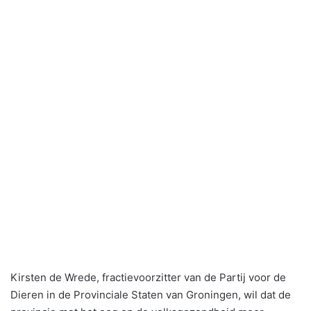
Kirsten de Wrede, fractievoorzitter van de Partij voor de
Dieren in de Provinciale Staten van Groningen, wil dat de