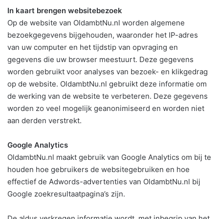
In kaart brengen websitebezoek
Op de website van OldambtNu.nl worden algemene
bezoekgegevens bijgehouden, waaronder het IP-adres
van uw computer en het tijdstip van opvraging en
gegevens die uw browser meestuurt. Deze gegevens
worden gebruikt voor analyses van bezoek- en klikgedrag
op de website. OldambtNu.nl gebruikt deze informatie om
de werking van de website te verbeteren. Deze gegevens
worden zo veel mogelijk geanonimiseerd en worden niet
aan derden verstrekt.
Google Analytics
OldambtNu.nl maakt gebruik van Google Analytics om bij te
houden hoe gebruikers de websitegebruiken en hoe
effectief de Adwords-advertenties van OldambtNu.nl bij
Google zoekresultaatpagina’s zijn.
De aldus verkregen informatie wordt, met inbegrip van het