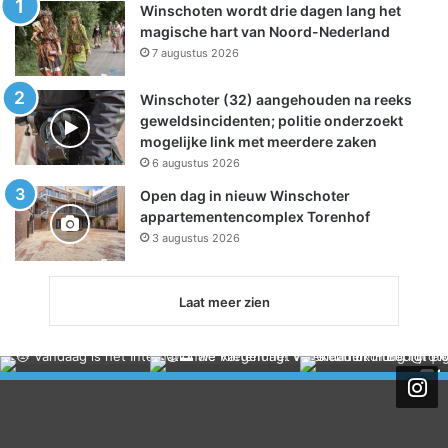
Winschoten wordt drie dagen lang het
magische hart van Noord-Nederland
7 augustus 2026
Winschoter (32) aangehouden na reeks
geweldsincidenten; politie onderzoekt
mogelijke link met meerdere zaken
6 augustus 2026
Open dag in nieuw Winschoter
appartementencomplex Torenhof
3 augustus 2026
Laat meer zien