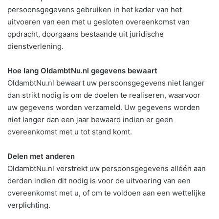
persoonsgegevens gebruiken in het kader van het
uitvoeren van een met u gesloten overeenkomst van
opdracht, doorgaans bestaande uit juridische
dienstverlening.
Hoe lang OldambtNu.nl gegevens bewaart
OldambtNu.nl bewaart uw persoonsgegevens niet langer
dan strikt nodig is om de doelen te realiseren, waarvoor
uw gegevens worden verzameld. Uw gegevens worden
niet langer dan een jaar bewaard indien er geen
overeenkomst met u tot stand komt.
Delen met anderen
OldambtNu.nl verstrekt uw persoonsgegevens alléén aan
derden indien dit nodig is voor de uitvoering van een
overeenkomst met u, of om te voldoen aan een wettelijke
verplichting.