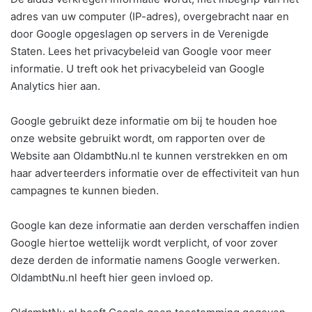
adres van uw computer (IP-adres), overgebracht naar en
door Google opgeslagen op servers in de Verenigde
Staten. Lees het privacybeleid van Google voor meer
informatie. U treft ook het privacybeleid van Google
Analytics hier aan.
Google gebruikt deze informatie om bij te houden hoe
onze website gebruikt wordt, om rapporten over de
Website aan OldambtNu.nl te kunnen verstrekken en om
haar adverteerders informatie over de effectiviteit van hun
campagnes te kunnen bieden.
Google kan deze informatie aan derden verschaffen indien
Google hiertoe wettelijk wordt verplicht, of voor zover
deze derden de informatie namens Google verwerken.
OldambtNu.nl heeft hier geen invloed op.