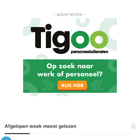
- advertentie -
Afgelopen week meest gelezen