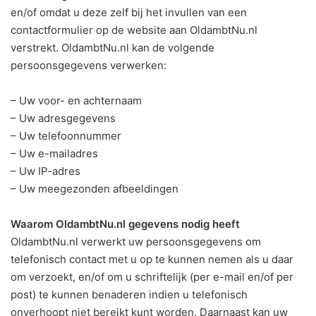
en/of omdat u deze zelf bij het invullen van een
contactformulier op de website aan OldambtNu.nl
verstrekt. OldambtNu.nl kan de volgende
persoonsgegevens verwerken:
– Uw voor- en achternaam
– Uw adresgegevens
– Uw telefoonnummer
– Uw e-mailadres
– Uw IP-adres
– Uw meegezonden afbeeldingen
Waarom OldambtNu.nl gegevens nodig heeft
OldambtNu.nl verwerkt uw persoonsgegevens om
telefonisch contact met u op te kunnen nemen als u daar
om verzoekt, en/of om u schriftelijk (per e-mail en/of per
post) te kunnen benaderen indien u telefonisch
onverhoopt niet bereikt kunt worden. Daarnaast kan uw