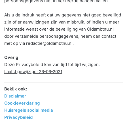
persoonsgegevens niet in verkeerde handen vallen.
Als u de indruk heeft dat uw gegevens niet goed beveiligd
zijn of er aanwijzingen zijn van misbruik, of indien u meer
informatie wenst over de beveiliging van Oldambtnu.nl
door verzamelde persoonsgegevens, neem dan contact
met op via redactie@oldambtnu.nl.
Overig
Deze Privacybeleid kan van tijd tot tijd wijzigen.
Laatst gewijzigd: 26-06-2021
Bekijk ook:
Disclaimer
Cookieverklaring
Huisregels social media
Privacybeleid