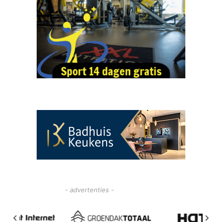
- advertenties -