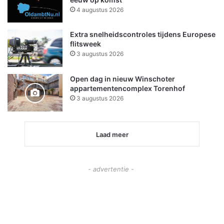
4 augustus 2026
Extra snelheidscontroles tijdens Europese
flitsweek
3 augustus 2026
Open dag in nieuw Winschoter
appartementencomplex Torenhof
3 augustus 2026
Laad meer
- advertentie -