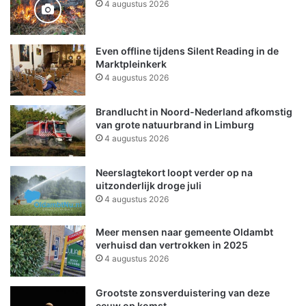
4 augustus 2026
Even offline tijdens Silent Reading in de
Marktpleinkerk
4 augustus 2026
Brandlucht in Noord-Nederland afkomstig
van grote natuurbrand in Limburg
4 augustus 2026
Neerslagtekort loopt verder op na
uitzonderlijk droge juli
4 augustus 2026
Meer mensen naar gemeente Oldambt
verhuisd dan vertrokken in 2025
4 augustus 2026
Grootste zonsverduistering van deze
eeuw op komst