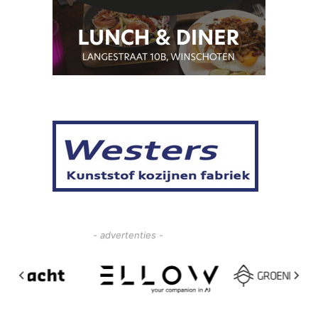
- advertenties -