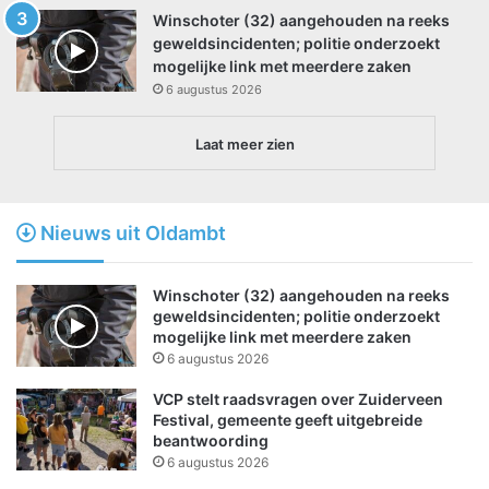
Winschoter (32) aangehouden na reeks
geweldsincidenten; politie onderzoekt
mogelijke link met meerdere zaken
6 augustus 2026
Laat meer zien
Nieuws uit Oldambt
Winschoter (32) aangehouden na reeks
geweldsincidenten; politie onderzoekt
mogelijke link met meerdere zaken
6 augustus 2026
VCP stelt raadsvragen over Zuiderveen
Festival, gemeente geeft uitgebreide
beantwoording
6 augustus 2026