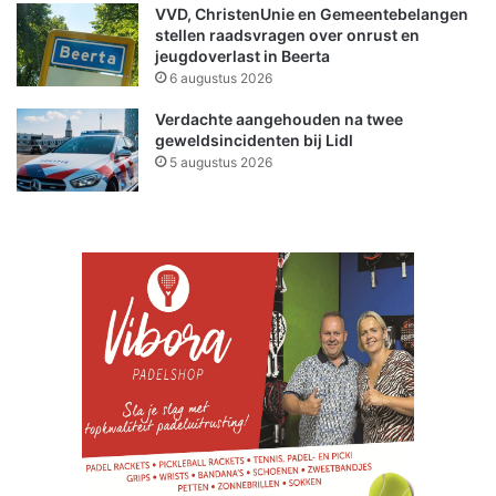
VVD, ChristenUnie en Gemeentebelangen
stellen raadsvragen over onrust en
jeugdoverlast in Beerta
6 augustus 2026
Verdachte aangehouden na twee
geweldsincidenten bij Lidl
5 augustus 2026