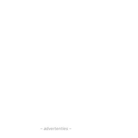
– advertenties –