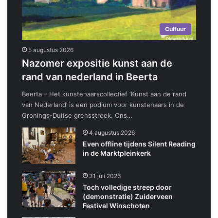
Cultuur
5 augustus 2026
Nazomer expositie kunst aan de
rand van nederland in Beerta
Beerta – Het kunstenaarscollectief ‘Kunst aan de rand
van Nederland’ is een podium voor kunstenaars in de
Gronings-Duitse grensstreek. Ons…
4 augustus 2026
Even offline tijdens Silent Reading
in de Marktpleinkerk
31 juli 2026
Toch volledige streep door
(demonstratie) Zuiderveen
Festival Winschoten