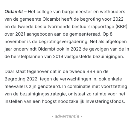
Oldambt –
Het college van burgemeester en wethouders
van de gemeente Oldambt heeft de begroting voor 2022
en de tweede besluitvormende bestuursrapportage (BBR)
over 2021 aangeboden aan de gemeenteraad. Op 8
november is de begrotingsvergadering. Net als afgelopen
jaar ondervindt Oldambt ook in 2022 de gevolgen van de in
de herstelplannen van 2019 vastgestelde bezuinigingen.
Daar staat tegenover dat in de tweede BBR en de
Begroting 2022, tegen de verwachtingen in, ook enkele
meevallers zijn genoteerd. In combinatie met voortzetting
van de bezuinigingsstrategie, ontstaat zo ruimte voor het
instellen van een hoogst noodzakelijk Investeringsfonds.
- advertentie -