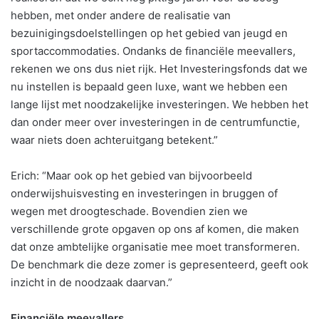
hebben, met onder andere de realisatie van
bezuinigingsdoelstellingen op het gebied van jeugd en
sportaccommodaties. Ondanks de financiële meevallers,
rekenen we ons dus niet rijk. Het Investeringsfonds dat we
nu instellen is bepaald geen luxe, want we hebben een
lange lijst met noodzakelijke investeringen. We hebben het
dan onder meer over investeringen in de centrumfunctie,
waar niets doen achteruitgang betekent.”
Erich: “Maar ook op het gebied van bijvoorbeeld
onderwijshuisvesting en investeringen in bruggen of
wegen met droogteschade. Bovendien zien we
verschillende grote opgaven op ons af komen, die maken
dat onze ambtelijke organisatie mee moet transformeren.
De benchmark die deze zomer is gepresenteerd, geeft ook
inzicht in de noodzaak daarvan.”
Financiële meevallers