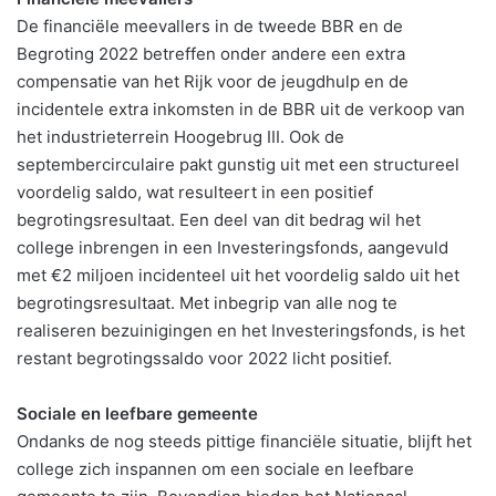
De financiële meevallers in de tweede BBR en de
Begroting 2022 betreffen onder andere een extra
compensatie van het Rijk voor de jeugdhulp en de
incidentele extra inkomsten in de BBR uit de verkoop van
het industrieterrein Hoogebrug III. Ook de
septembercirculaire pakt gunstig uit met een structureel
voordelig saldo, wat resulteert in een positief
begrotingsresultaat. Een deel van dit bedrag wil het
college inbrengen in een Investeringsfonds, aangevuld
met €2 miljoen incidenteel uit het voordelig saldo uit het
begrotingsresultaat. Met inbegrip van alle nog te
realiseren bezuinigingen en het Investeringsfonds, is het
restant begrotingssaldo voor 2022 licht positief.
Sociale en leefbare gemeente
Ondanks de nog steeds pittige financiële situatie, blijft het
college zich inspannen om een sociale en leefbare