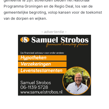
gemeente te zijn. Bovendien bieden het Nationaal
Programma Groningen en de Regio Deal, los van de
gemeentelijke begroting, volop kansen voor de toekomst
van de dorpen en wijken.
- advertentie -