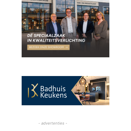
- advertenties -