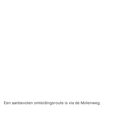
Een aanbevolen omleidingsroute is via de Molenweg.