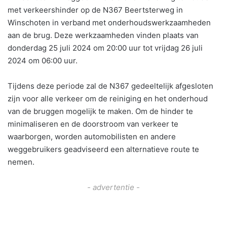
met verkeershinder op de N367 Beertsterweg in
Winschoten in verband met onderhoudswerkzaamheden
aan de brug. Deze werkzaamheden vinden plaats van
donderdag 25 juli 2024 om 20:00 uur tot vrijdag 26 juli
2024 om 06:00 uur.
Tijdens deze periode zal de N367 gedeeltelijk afgesloten
zijn voor alle verkeer om de reiniging en het onderhoud
van de bruggen mogelijk te maken. Om de hinder te
minimaliseren en de doorstroom van verkeer te
waarborgen, worden automobilisten en andere
weggebruikers geadviseerd een alternatieve route te
nemen.
- advertentie -