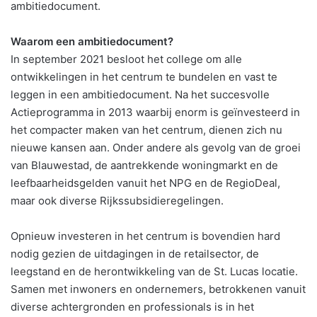
ambitiedocument.
Waarom een ambitiedocument?
In september 2021 besloot het college om alle
ontwikkelingen in het centrum te bundelen en vast te
leggen in een ambitiedocument. Na het succesvolle
Actieprogramma in 2013 waarbij enorm is geïnvesteerd in
het compacter maken van het centrum, dienen zich nu
nieuwe kansen aan. Onder andere als gevolg van de groei
van Blauwestad, de aantrekkende woningmarkt en de
leefbaarheidsgelden vanuit het NPG en de RegioDeal,
maar ook diverse Rijkssubsidieregelingen.
Opnieuw investeren in het centrum is bovendien hard
nodig gezien de uitdagingen in de retailsector, de
leegstand en de herontwikkeling van de St. Lucas locatie.
Samen met inwoners en ondernemers, betrokkenen vanuit
diverse achtergronden en professionals is in het