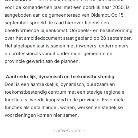
voor de komende tien jaar, met een doorkijk naar 2050, is
aangeboden aan de gemeenteraad van Oldambt. Op 15
september spreekt de raad hierover tijdens een
beeldvormende bijeenkomst. Oordeels- en besluitvorming
over het ambitiedocument staat gepland op 28 september.
Het afgelopen jaar is samen met inwoners, ondernemers
en professionals vanuit onder meer gemeente en
provincie gewerkt aan de plannen.
Aantrekkelijk, dynamisch en toekomstbestendig
Doel is een aantrekkelijk, dynamisch, duurzaam en
toekomstbestendig centrum met een stevige regionale
functie als tweede koopstad in de provincie. Essentiële
functies als detailhandel, wonen, werken en stedelijke
voorzieningen komen hier samen.
- advertentie -