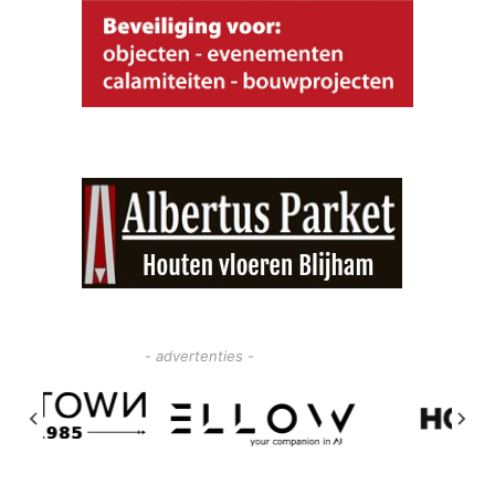
- advertenties -