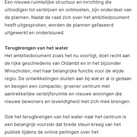
Een nieuwe ruimtelijke structuur en inrichting die
uitnodigen tot verblijven en ontmoeten, zijn onderdeel van
de plannen. Nadat de raad zich over het ambitiedocument
heeft uitgesproken, worden de plannen gefaseerd
uitgewerkt en onderbouwd.
Terugbrengen van het water
Het ambitiedocument zoals het nu voorligt, doet recht aan
de rijke geschiedenis van Oldambt en in het bijzonder
Winschoten, met haar belangrijke functie voor de wijde
regio. De ontwikkelingen sluiten aan bij wat er al is gedaan
en beogen een compacter, groener centrum met
aantrekkelijke verblijfsruimte en nieuwe woningen die
nieuwe bewoners en levendigheid met zich mee brengen.
Ook het terugbrengen van het water naar het centrum is
een belangrijk voorstel dat brede steun kreeg van het
publiek tijdens de online peilingen over het