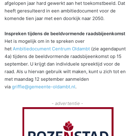
afgelopen jaar hard gewerkt aan het toekomstbeeld. Dat
heeft geresulteerd in een ambitiedocument voor de
komende tien jaar met een doorkijk naar 2050.
Inspreken tijdens de beeldvormende raadsbijeenkomst
Het is mogelijk om in te spreken over
het
Ambitiedocument Centrum Oldambt
(zie agendapunt
4a) tijdens de beeldvormende raadsbijeenkomst op 15
september. U krijgt dan individuele spreektijd voor de
raad. Als u hiervan gebruik wilt maken, kunt u zich tot en
met maandag 12 september aanmelden
via
griffie@gemeente-oldambt.nl
.
- advertentie -