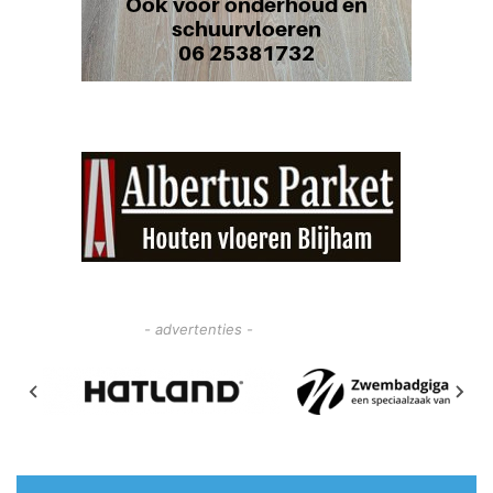
- advertenties -