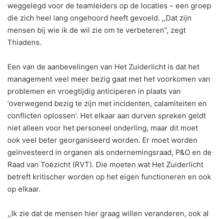
weggelegd voor de teamleiders op de locaties – een groep
die zich heel lang ongehoord heeft gevoeld. ,,Dat zijn
mensen bij wie ik de wil zie om te verbeteren”, zegt
Thiadens.
Een van de aanbevelingen van Het Zuiderlicht is dat het
management veel meer bezig gaat met het voorkomen van
problemen en vroegtijdig anticiperen in plaats van
‘overwegend bezig te zijn met incidenten, calamiteiten en
conflicten oplossen’. Het elkaar aan durven spreken geldt
niet alleen voor het personeel onderling, maar dit moet
ook veel beter georganiseerd worden. Er moet worden
geïnvesteerd in organen als ondernemingsraad, P&O en de
Raad van Toezicht (RVT). Die moeten wat Het Zuiderlicht
betreft kritischer worden op het eigen functioneren en ook
op elkaar.
,,Ik zie dat de mensen hier graag willen veranderen, ook al