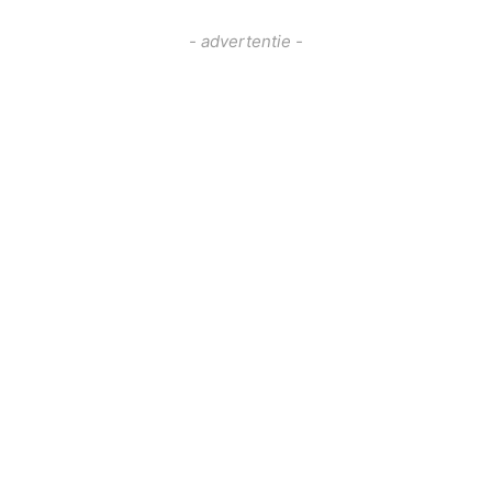
- advertentie -