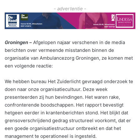
- advertentie -
Groningen –
Afgelopen najaar verschenen in de media
berichten over vermeende misstanden binnen de
organisatie van Ambulancezorg Groningen, ze komen met
een volgende reactie:
We hebben bureau Het Zuiderlicht gevraagd onderzoek te
doen naar onze organisatiecultuur. Deze week
presenteerden zij hun bevindingen. Het waren rake,
confronterende boodschappen. Het rapport bevestigt
hetgeen eerder in krantenberichten stond. Het blijkt dat
grensoverschrijdend gedrag structureel voorkomt, dat er
een goede organisatiestructuur ontbreekt en dat het
management te operationeel is ingesteld.