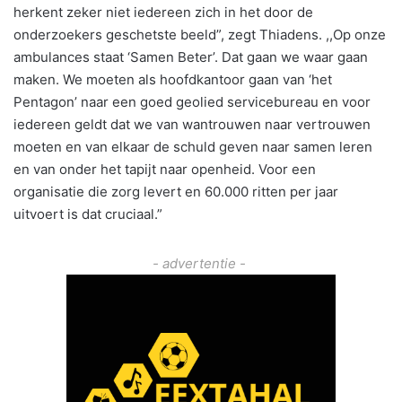
herkent zeker niet iedereen zich in het door de
onderzoekers geschetste beeld”, zegt Thiadens. ,,Op onze
ambulances staat ‘Samen Beter’. Dat gaan we waar gaan
maken. We moeten als hoofdkantoor gaan van ‘het
Pentagon’ naar een goed geolied servicebureau en voor
iedereen geldt dat we van wantrouwen naar vertrouwen
moeten en van elkaar de schuld geven naar samen leren
en van onder het tapijt naar openheid. Voor een
organisatie die zorg levert en 60.000 ritten per jaar
uitvoert is dat cruciaal.”
- advertentie -