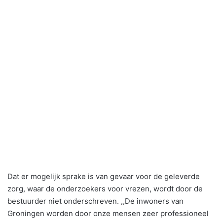
Dat er mogelijk sprake is van gevaar voor de geleverde
zorg, waar de onderzoekers voor vrezen, wordt door de
bestuurder niet onderschreven. ,,De inwoners van
Groningen worden door onze mensen zeer professioneel