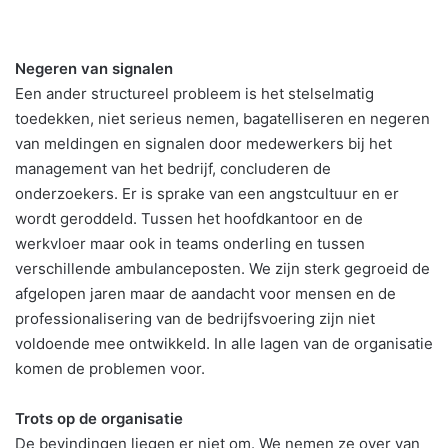
Negeren van signalen
Een ander structureel probleem is het stelselmatig
toedekken, niet serieus nemen, bagatelliseren en negeren
van meldingen en signalen door medewerkers bij het
management van het bedrijf, concluderen de
onderzoekers. Er is sprake van een angstcultuur en er
wordt geroddeld. Tussen het hoofdkantoor en de
werkvloer maar ook in teams onderling en tussen
verschillende ambulanceposten. We zijn sterk gegroeid de
afgelopen jaren maar de aandacht voor mensen en de
professionalisering van de bedrijfsvoering zijn niet
voldoende mee ontwikkeld. In alle lagen van de organisatie
komen de problemen voor.
Trots op de organisatie
De bevindingen liegen er niet om. We nemen ze over van