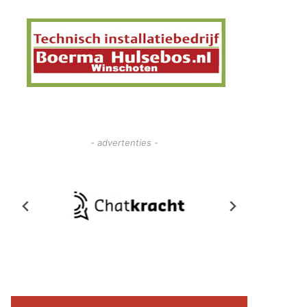
- advertenties -