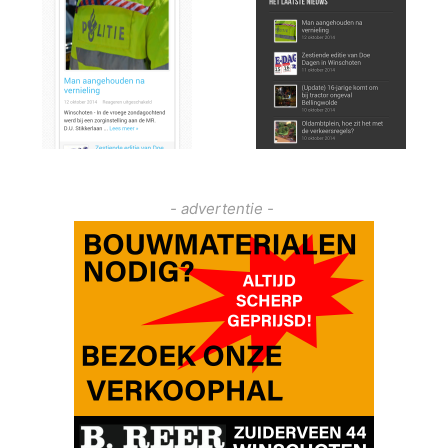
- advertentie -