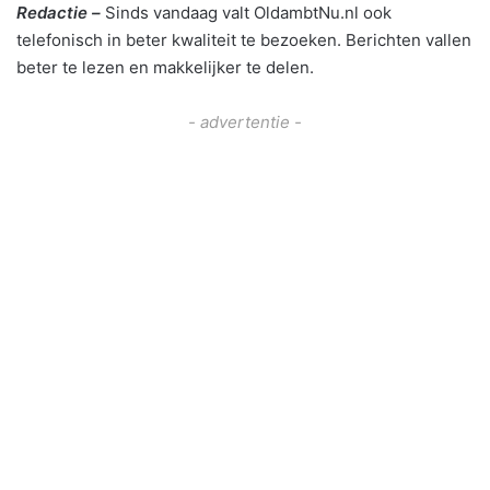
Redactie –
Sinds vandaag valt OldambtNu.nl ook
telefonisch in beter kwaliteit te bezoeken. Berichten vallen
beter te lezen en makkelijker te delen.
- advertentie -