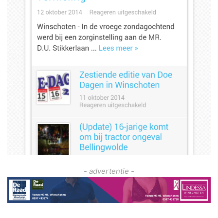
- advertentie -