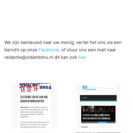
We zijn benieuwd naar uw menig, vertel het ons via een
bericht op onze
Facebook,
of stuur ons een mail naar
redactie@oldambtnu.nl dit kan ook
hier