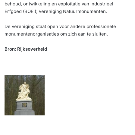
behoud, ontwikkeling en exploitatie van Industrieel
Erfgoed (BOEI); Vereniging Natuurmonumenten.
De vereniging staat open voor andere professionele
monumentenorganisaties om zich aan te sluiten.
Bron: Rijksoverheid