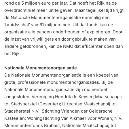
rond de 5 miljoen euro per jaar. Dat hoeft het Rijk na de
overdracht niet meer uit te geven. Maar tegelijkertijd krijgt
de Nationale Monumentenorganisatie eenmalig een
‘bruidsschat’ van 61 miljoen mee. Uit dat fonds kan de
organisatie alle panden onderhouden of exploiteren. Door
de inzet van vrijwilligers en door gebruik te maken van
andere geldbronnen, kan de NMO dat efficiënter doen dan
het Rijk.
Nationale Monumentenorganisatie
De Nationale Monumentenorganisatie is een koepel van
grote, professionele monumentenorganisaties. Bij de
Nationale Monumentenorganisatie zijn momenteel
aangesloten: Vereniging Hendrik de Keyser; Maatschappij
tot Stadsherstel (Deventer); Utrechtse Maatschappij tot
Stadsherstel N.V.; Stichting Vrienden der Geldersche
Kasteelen; Woningstichting Van Alkmaer voor Wonen; N.V.
Monumentenfonds Brabant; Nationale Maatschappij tot