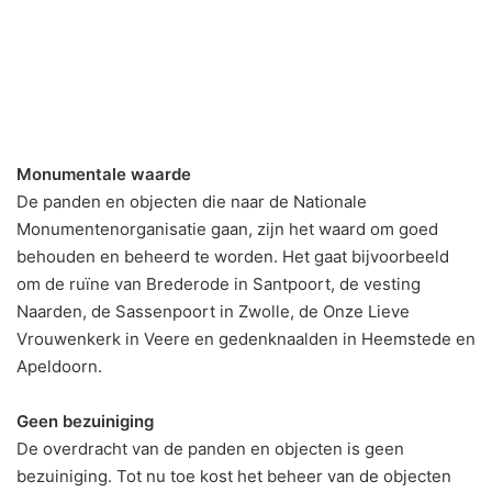
Monumentale waarde
De panden en objecten die naar de Nationale
Monumentenorganisatie gaan, zijn het waard om goed
behouden en beheerd te worden. Het gaat bijvoorbeeld
om de ruïne van Brederode in Santpoort, de vesting
Naarden, de Sassenpoort in Zwolle, de Onze Lieve
Vrouwenkerk in Veere en gedenknaalden in Heemstede en
Apeldoorn.
Geen bezuiniging
De overdracht van de panden en objecten is geen
bezuiniging. Tot nu toe kost het beheer van de objecten