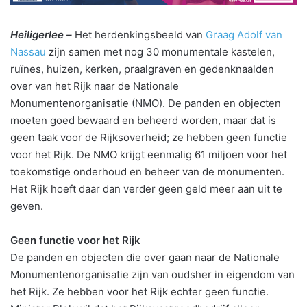
Heiligerlee –
Het herdenkingsbeeld van
Graag Adolf van
Nassau
zijn samen met nog 30 monumentale kastelen,
ruïnes, huizen, kerken, praalgraven en gedenknaalden
over van het Rijk naar de Nationale
Monumentenorganisatie (NMO). De panden en objecten
moeten goed bewaard en beheerd worden, maar dat is
geen taak voor de Rijksoverheid; ze hebben geen functie
voor het Rijk. De NMO krijgt eenmalig 61 miljoen voor het
toekomstige onderhoud en beheer van de monumenten.
Het Rijk hoeft daar dan verder geen geld meer aan uit te
geven.
Geen functie voor het Rijk
De panden en objecten die over gaan naar de Nationale
Monumentenorganisatie zijn van oudsher in eigendom van
het Rijk. Ze hebben voor het Rijk echter geen functie.