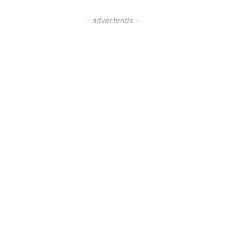
- advertentie -