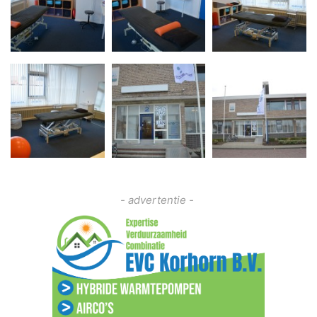
- advertentie -