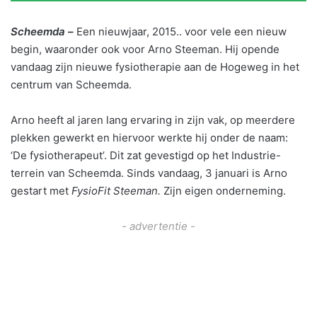
Scheemda –
Een nieuwjaar, 2015.. voor vele een nieuw
begin, waaronder ook voor Arno Steeman. Hij opende
vandaag zijn nieuwe fysiotherapie aan de Hogeweg in het
centrum van Scheemda.
Arno heeft al jaren lang ervaring in zijn vak, op meerdere
plekken gewerkt en hiervoor werkte hij onder de naam:
‘De fysiotherapeut’. Dit zat gevestigd op het Industrie-
terrein van Scheemda. Sinds vandaag, 3 januari is Arno
gestart met
FysioFit Steeman.
Zijn eigen onderneming.
- advertentie -