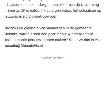
schaatsen op stuk ondergelopen akker aan de Ulsderweg
in Beerta. Dit is natuurlijk op eigen risico, het schaatsen op
natuurijs is altijd onbetrouwbaar.
Ondanks de gladheid van vanmorgen in de gemeente
Oldambt, waren erook een paar mooie winterse foto’s!
Heeft u mooie plaatjes kunnen maken? Stuur ze dan in via
redactie@OldambtNu.nl
- advertentie -