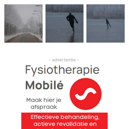
- advertentie -