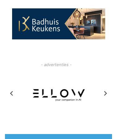
- advertenties -