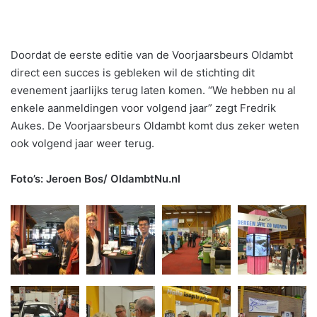
Doordat de eerste editie van de Voorjaarsbeurs Oldambt
direct een succes is gebleken wil de stichting dit
evenement jaarlijks terug laten komen. “We hebben nu al
enkele aanmeldingen voor volgend jaar” zegt Fredrik
Aukes. De Voorjaarsbeurs Oldambt komt dus zeker weten
ook volgend jaar weer terug.
Foto’s: Jeroen Bos/ OldambtNu.nl