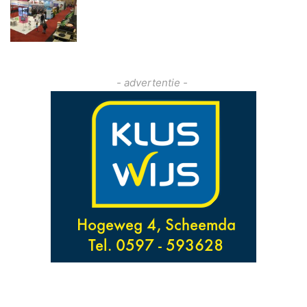
- advertentie -