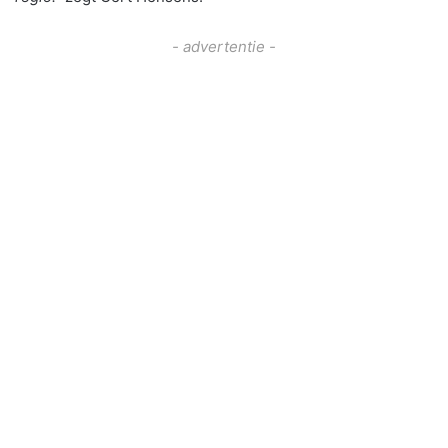
- advertentie -