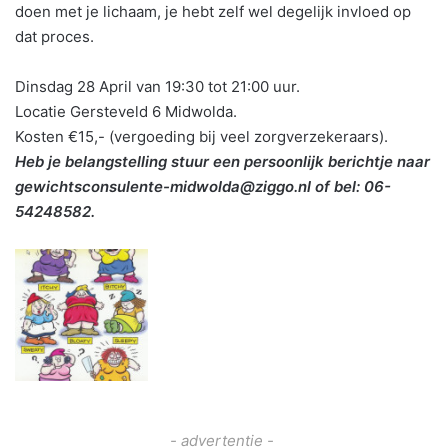
doen met je lichaam, je hebt zelf wel degelijk invloed op
dat proces.
Dinsdag 28 April van 19:30 tot 21:00 uur.
Locatie Gersteveld 6 Midwolda.
Kosten €15,- (vergoeding bij veel zorgverzekeraars).
Heb je belangstelling stuur een persoonlijk berichtje naar
gewichtsconsulente-midwolda@ziggo.nl of bel: 06-
54248582.
- advertentie -