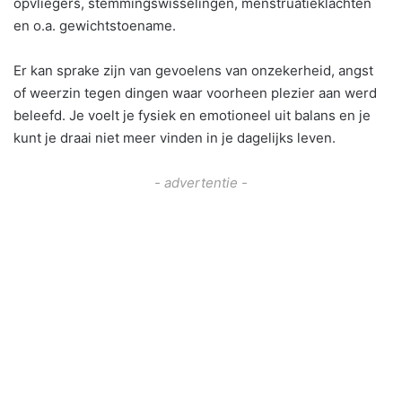
opvliegers, stemmingswisselingen, menstruatieklachten
en o.a. gewichtstoename.
Er kan sprake zijn van gevoelens van onzekerheid, angst
of weerzin tegen dingen waar voorheen plezier aan werd
beleefd. Je voelt je fysiek en emotioneel uit balans en je
kunt je draai niet meer vinden in je dagelijks leven.
- advertentie -