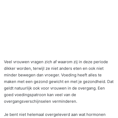
Veel vrouwen vragen zich af waarom zij in deze periode
dikker worden, terwijl ze niet anders eten en ook niet
minder bewegen dan vroeger. Voeding heeft alles te
maken met een gezond gewicht en met je gezondheid. Dat
geldt natuurlijk ook voor vrouwen in de overgang. Een
goed voedingspatroon kan veel van de
overgangsverschijnselen verminderen.
Je bent niet helemaal overgeleverd aan wat hormonen