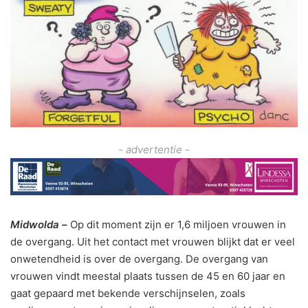
- advertentie -
Midwolda –
Op dit moment zijn er 1,6 miljoen vrouwen in
de overgang. Uit het contact met vrouwen blijkt dat er veel
onwetendheid is over de overgang. De overgang van
vrouwen vindt meestal plaats tussen de 45 en 60 jaar en
gaat gepaard met bekende verschijnselen, zoals