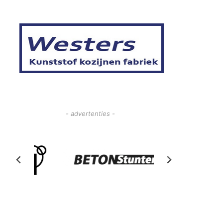
- advertenties -