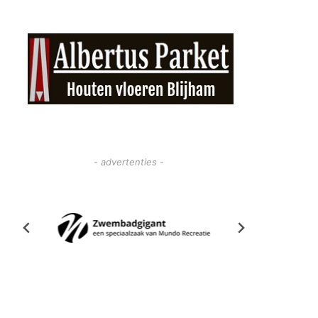
- advertenties -