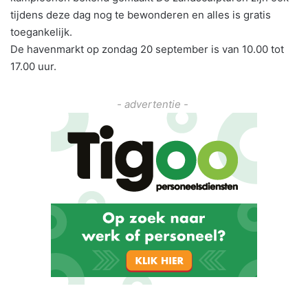
tijdens deze dag nog te bewonderen en alles is gratis
toegankelijk.
De havenmarkt op zondag 20 september is van 10.00 tot
17.00 uur.
- advertentie -