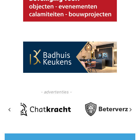
- advertenties -