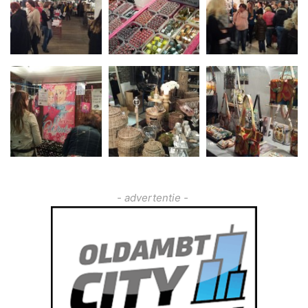
- advertentie -