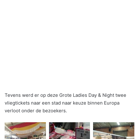
Tevens werd er op deze Grote Ladies Day & Night twee
vliegtickets naar een stad naar keuze binnen Europa
verloot onder de bezoekers.