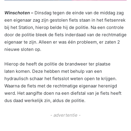
Winschoten –
Dinsdag tegen de einde van de middag zag
een
eigenaar zag zijn gestolen fiets staan in het fietsenrek
bij het Station, hierop belde hij de politie. Na een controle
door de politie bleek de fiets inderdaad van de rechtmatige
eigenaar te zijn. Alleen er was één probleem, er zaten 2
nieuwe sloten op.
Hierop de heeft de politie de brandweer ter plaatse
laten komen. Deze hebben met behulp van een
hydraulisch schaar het fietsslot weten open te krijgen.
Waarna de fiets met de rechtmatige eigenaar herenigd
werd. Het aangifte doen na een diefstal van je fiets heeft
dus daad werkelijk zin, aldus de politie.
- advertentie -