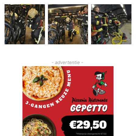
- advertentie -