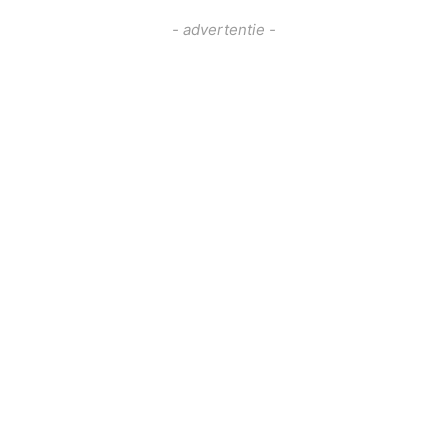
- advertentie -