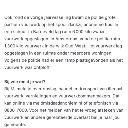
Ook rond de vorige jaarwisseling kwam de politie grote
partijen vuurwerk op het spoor dankzij anonieme tips. In
een schuur in Barneveld lag ruim 6.000 kilo zwaar
vuurwerk opgeslagen. In Amsterdam vond de politie ruim
1.300 kilo vuurwerk in de wijk Oud-West. Het vuurwerk lag
opgeslagen in een ruimte onder meerdere woningen.
Volgens de politie had er een ramp plaatsgevonden als het
vuurwerk was ontploft.
Bij wie meld je wat?
Bij M. meld je over opslag, handel en transport van illegaal
vuurwerk, vernielingen en vuurwerkbommenmakers. Dat
kan online via meldmisdaadanoniem.nl of telefonisch via
0800-7000. Voor het melden van het te vroeg afsteken van
vuurwerk en andere gerelateerde overlast bel je naar jou
gemeente.