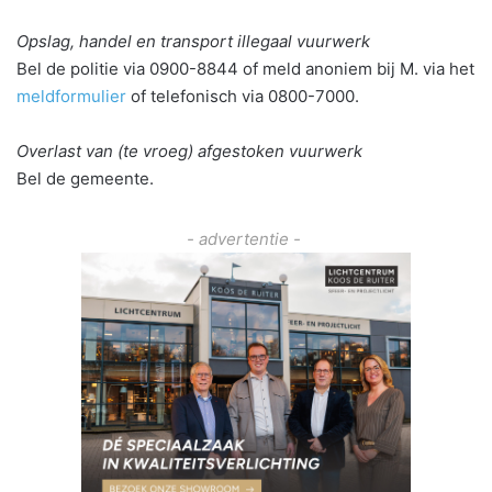
Opslag, handel en transport illegaal vuurwerk
Bel de politie via 0900-8844 of meld anoniem bij M. via het
meldformulier
of telefonisch via 0800-7000.
Overlast van (te vroeg) afgestoken vuurwerk
Bel de gemeente.
- advertentie -