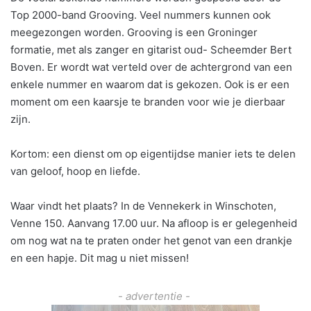
Top 2000-band Grooving. Veel nummers kunnen ook
meegezongen worden. Grooving is een Groninger
formatie, met als zanger en gitarist oud- Scheemder Bert
Boven. Er wordt wat verteld over de achtergrond van een
enkele nummer en waarom dat is gekozen. Ook is er een
moment om een kaarsje te branden voor wie je dierbaar
zijn.
Kortom: een dienst om op eigentijdse manier iets te delen
van geloof, hoop en liefde.
Waar vindt het plaats? In de Vennekerk in Winschoten,
Venne 150. Aanvang 17.00 uur. Na afloop is er gelegenheid
om nog wat na te praten onder het genot van een drankje
en een hapje. Dit mag u niet missen!
- advertentie -