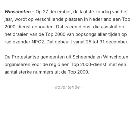
Winschoten –
Op 27 december, de laatste zondag van het
jaar, wordt op verschillende plaatsen in Nederland een Top
2000-dienst gehouden. Dat is een dienst die aansluit op
het draaien van de Top 2000 van popsongs aller tijden op
radiozender NPO2. Dat gebeurt vanaf 25 tot 31 december.
De Protestantse gemeenten uit Scheemda en Winschoten
organiseren voor de regio een Top 2000-dienst, met een
aantal sterke nummers uit de Top 2000.
- advertentie -