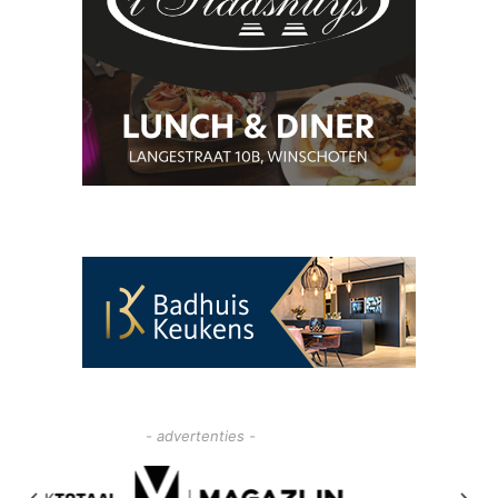
- advertenties -