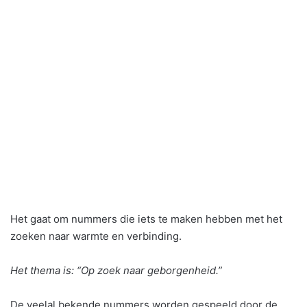
Het gaat om nummers die iets te maken hebben met het
zoeken naar warmte en verbinding.
Het thema is: “Op zoek naar geborgenheid.”
De veelal bekende nummers worden gespeeld door de