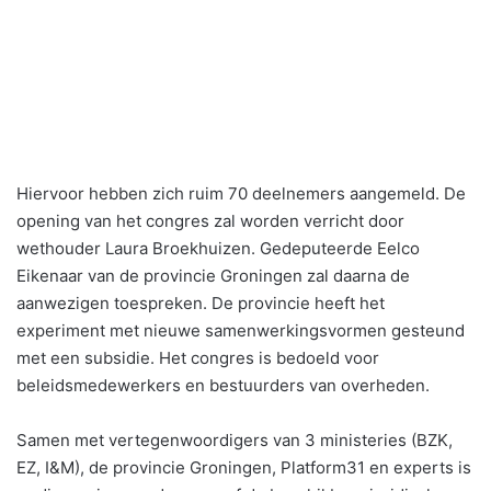
Hiervoor hebben zich ruim 70 deelnemers aangemeld. De
opening van het congres zal worden verricht door
wethouder Laura Broekhuizen. Gedeputeerde Eelco
Eikenaar van de provincie Groningen zal daarna de
aanwezigen toespreken. De provincie heeft het
experiment met nieuwe samenwerkingsvormen gesteund
met een subsidie. Het congres is bedoeld voor
beleidsmedewerkers en bestuurders van overheden.
Samen met vertegenwoordigers van 3 ministeries (BZK,
EZ, I&M), de provincie Groningen, Platform31 en experts is