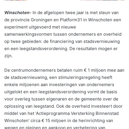
Winschoten-
In de afgelopen twee jaar is met steun van
de provincie Groningen en Platform31 in Winschoten een
experiment uitgevoerd met nieuwe
samenwerkingsvormen tussen ondernemers en overheid
op twee gebieden: de financiering van stadsvernieuwing
en een leegstandsverordening. De resultaten mogen er
zijn.
De centrumondernemers betalen ruim € 1 miljoen mee aan
de stadsvernieuwing, een stimuleringsregeling heeft
enkele miljoenen aan investeringen van ondernemers
uitgelokt en een leegstandsverordening vormt de basis
voor overleg tussen eigenaren en de gemeente over de
oplossing van leegstand. Ook de overheid investeert door
middel van het ‘Actieprogramma Versterking Binnenstad
Winschoten’ circa € 15 miljoen in de herinrichting van
wegen en pleinen en aankoop en verbetering van