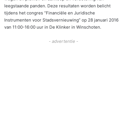
leegstaande panden. Deze resultaten worden belicht
tijdens het congres “Financiële en Juridische
Instrumenten voor Stadsvernieuwing” op 28 januari 2016
van 11:00-16:00 uur in De Klinker in Winschoten.
- advertentie -