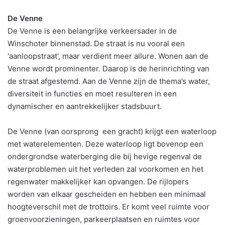
De Venne
De Venne is een belangrijke verkeersader in de
Winschoter binnenstad. De straat is nu vooral een
‘aanloopstraat’, maar verdient meer allure. Wonen aan de
Venne wordt prominenter. Daarop is de herinrichting van
de straat afgestemd. Aan de Venne zijn de thema’s water,
diversiteit in functies en moet resulteren in een
dynamischer en aantrekkelijker stadsbuurt.
De Venne (van oorsprong een gracht) krijgt een waterloop
met waterelementen. Deze waterloop ligt bovenop een
ondergrondse waterberging die bij hevige regenval de
waterproblemen uit het verleden zal voorkomen en het
regenwater makkelijker kan opvangen. De rijlopers
worden van elkaar gescheiden en hebben een minimaal
hoogteverschil met de trottoirs. Er komt veel ruimte voor
groenvoorzieningen, parkeerplaatsen en ruimtes voor