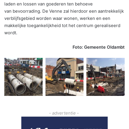
laden en lossen van goederen ten behoeve
van bevoorrading. De Venne zal hierdoor een aantrekkelijk
verblijfsgebied worden waar wonen, werken en een
makkelijke toegankelijkheid tot het centrum gerealiseerd
wordt.
Foto: Gemeente Oldambt
- advertentie -