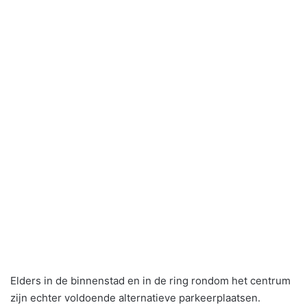
Elders in de binnenstad en in de ring rondom het centrum
zijn echter voldoende alternatieve parkeerplaatsen.