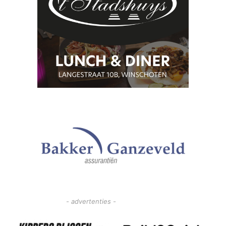
- advertenties -