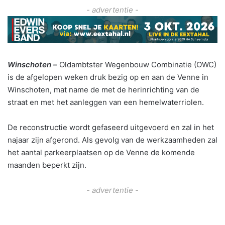
- advertentie -
Winschoten –
Oldambtster Wegenbouw Combinatie (OWC)
is de afgelopen weken druk bezig op en aan de Venne in
Winschoten, mat name de met de herinrichting van de
straat en met het aanleggen van een hemelwaterriolen.
De reconstructie wordt gefaseerd uitgevoerd en zal in het
najaar zijn afgerond. Als gevolg van de werkzaamheden zal
het aantal parkeerplaatsen op de Venne de komende
maanden beperkt zijn.
- advertentie -