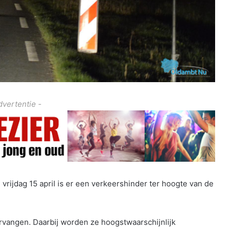
dvertentie -
 vrijdag 15 april is er een verkeershinder ter hoogte van de
vangen. Daarbij worden ze hoogstwaarschijnlijk