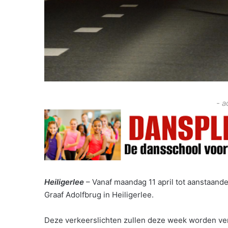
- a
Heiligerlee
– Vanaf maandag 11 april tot aanstaande
Graaf Adolfbrug in Heiligerlee.
Deze verkeerslichten zullen deze week worden ver