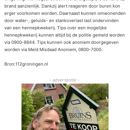
brand aanzienlijk. Dankzij alert reageren door buren kon
erger voorkomen worden. Daarnaast kunnen omwonenden
door water-, geluids- en stankoverlast last ondervinden
van een hennepkwekerij. Tips over een mogelijke
hennepkwekerij kunnen altijd bij de politie gemeld worden
via 0900-8844. Tips kunnen ook anoniem doorgegeven
worden via Meld Misdaad Anoniem, 0800-7000.
Bron:112groningen.nl
- advertentie -