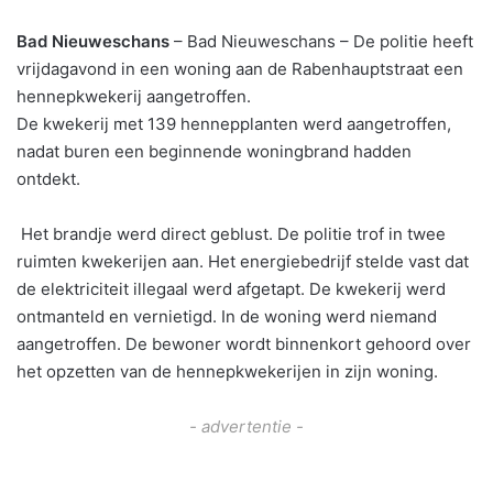
Bad Nieuweschans
– Bad Nieuweschans – De politie heeft
vrijdagavond in een woning aan de Rabenhauptstraat een
hennepkwekerij aangetroffen.
De kwekerij met 139 hennepplanten werd aangetroffen,
nadat buren een beginnende woningbrand hadden
ontdekt.
Het brandje werd direct geblust. De politie trof in twee
ruimten kwekerijen aan. Het energiebedrijf stelde vast dat
de elektriciteit illegaal werd afgetapt. De kwekerij werd
ontmanteld en vernietigd. In de woning werd niemand
aangetroffen. De bewoner wordt binnenkort gehoord over
het opzetten van de hennepkwekerijen in zijn woning.
- advertentie -