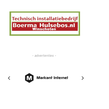
- advertenties -