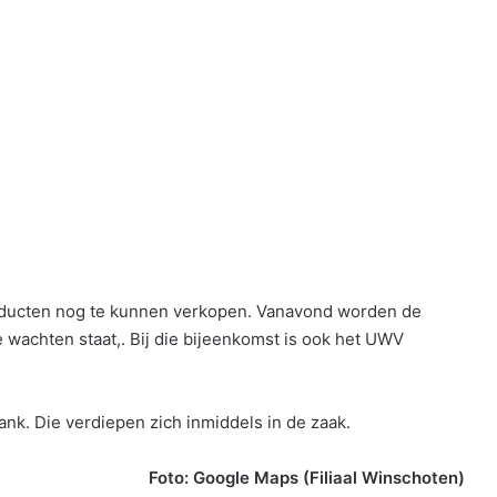
roducten nog te kunnen verkopen. Vanavond worden de
wachten staat,. Bij die bijeenkomst is ook het UWV
nk. Die verdiepen zich inmiddels in de zaak.
Foto: Google Maps (Filiaal Winschoten)