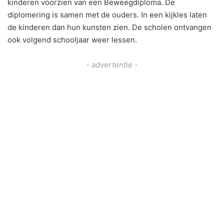
kinderen voorzien van een Beweegdiploma. De
diplomering is samen met de ouders. In een kijkles laten
de kinderen dan hun kunsten zien. De scholen ontvangen
ook volgend schooljaar weer lessen.
- advertentie -