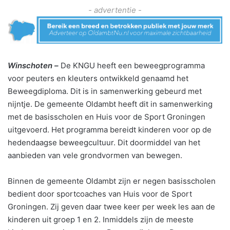
- advertentie -
Winschoten –
De KNGU heeft een beweegprogramma
voor peuters en kleuters ontwikkeld genaamd het
Beweegdiploma. Dit is in samenwerking gebeurd met
nijntje. De gemeente Oldambt heeft dit in samenwerking
met de basisscholen en Huis voor de Sport Groningen
uitgevoerd. Het programma bereidt kinderen voor op de
hedendaagse beweegcultuur. Dit doormiddel van het
aanbieden van vele grondvormen van bewegen.
Binnen de gemeente Oldambt zijn er negen basisscholen
bedient door sportcoaches van Huis voor de Sport
Groningen. Zij geven daar twee keer per week les aan de
kinderen uit groep 1 en 2. Inmiddels zijn de meeste