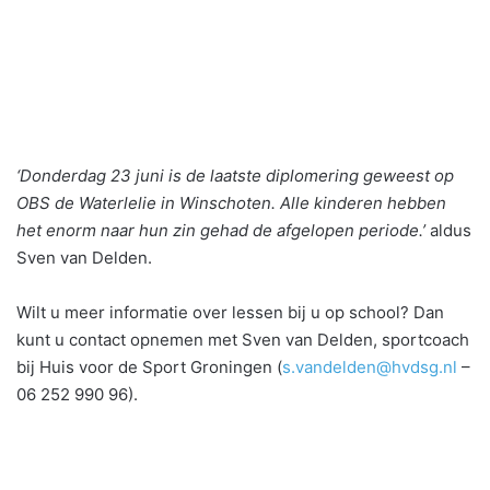
‘Donderdag 23 juni is de laatste diplomering geweest op
OBS de Waterlelie in Winschoten. Alle kinderen hebben
het enorm naar hun zin gehad de afgelopen periode.’
aldus
Sven van Delden.
Wilt u meer informatie over lessen bij u op school? Dan
kunt u contact opnemen met Sven van Delden, sportcoach
bij Huis voor de Sport Groningen (
s.vandelden@hvdsg.nl
–
06 252 990 96).