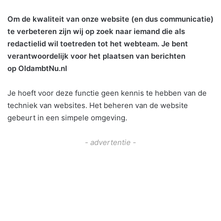
Om de kwaliteit van onze website (en dus communicatie)
te verbeteren zijn wij op zoek naar iemand die als
redactielid wil toetreden tot het webteam. Je bent
verantwoordelijk voor het plaatsen van berichten
op OldambtNu.nl
Je hoeft voor deze functie geen kennis te hebben van de
techniek van websites. Het beheren van de website
gebeurt in een simpele omgeving.
- advertentie -