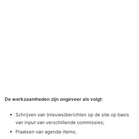
De werkzaamheden zijn ongeveer als volgt:
Schrijven van (nieuws)berichten op de site op basis
van input van verschillende commissies;
Plaatsen van agenda-items;