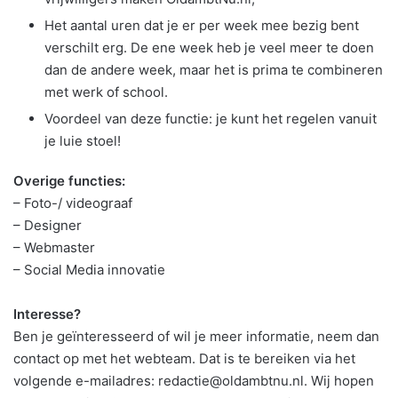
Het aantal uren dat je er per week mee bezig bent
verschilt erg. De ene week heb je veel meer te doen
dan de andere week, maar het is prima te combineren
met werk of school.
Voordeel van deze functie: je kunt het regelen vanuit
je luie stoel!
Overige functies:
– Foto-/ videograaf
– Designer
– Webmaster
– Social Media innovatie
Interesse?
Ben je geïnteresseerd of wil je meer informatie, neem dan
contact op met het webteam. Dat is te bereiken via het
volgende e-mailadres: redactie@oldambtnu.nl. Wij hopen