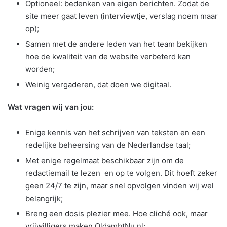
Optioneel: bedenken van eigen berichten. Zodat de
site meer gaat leven (interviewtje, verslag noem maar
op);
Samen met de andere leden van het team bekijken
hoe de kwaliteit van de website verbeterd kan
worden;
Weinig vergaderen, dat doen we digitaal.
Wat vragen wij van jou:
Enige kennis van het schrijven van teksten en een
redelijke beheersing van de Nederlandse taal;
Met enige regelmaat beschikbaar zijn om de
redactiemail te lezen en op te volgen. Dit hoeft zeker
geen 24/7 te zijn, maar snel opvolgen vinden wij wel
belangrijk;
Breng een dosis plezier mee. Hoe cliché ook, maar
vrijwilligers maken OldambtNu.nl;