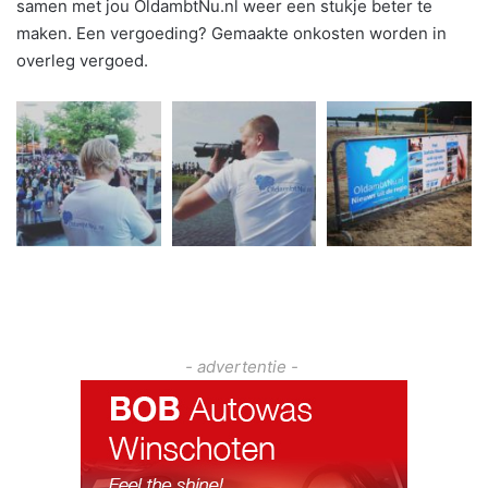
samen met jou OldambtNu.nl weer een stukje beter te
maken. Een vergoeding? Gemaakte onkosten worden in
overleg vergoed.
- advertentie -