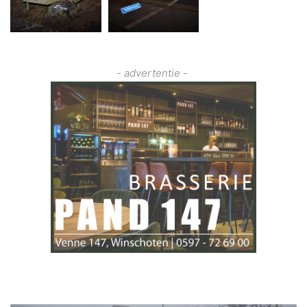
- advertentie -