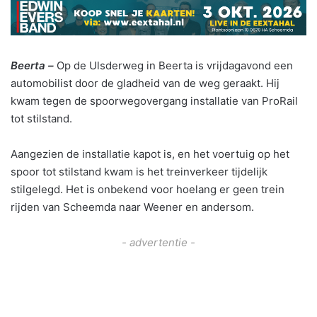
Beerta –
Op de Ulsderweg in Beerta is vrijdagavond een
automobilist door de gladheid van de weg geraakt. Hij
kwam tegen de spoorwegovergang installatie van ProRail
tot stilstand.
Aangezien de installatie kapot is, en het voertuig op het
spoor tot stilstand kwam is het treinverkeer tijdelijk
stilgelegd. Het is onbekend voor hoelang er geen trein
rijden van Scheemda naar Weener en andersom.
- advertentie -