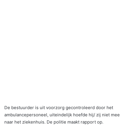
De bestuurder is uit voorzorg gecontroleerd door het
ambulancepersoneel, uiteindelijk hoefde hij/ zij niet mee
naar het ziekenhuis. De politie maakt rapport op.