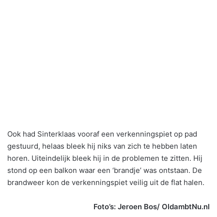
Ook had Sinterklaas vooraf een verkenningspiet op pad
gestuurd, helaas bleek hij niks van zich te hebben laten
horen. Uiteindelijk bleek hij in de problemen te zitten. Hij
stond op een balkon waar een ‘brandje’ was ontstaan. De
brandweer kon de verkenningspiet veilig uit de flat halen.
Foto’s: Jeroen Bos/ OldambtNu.nl