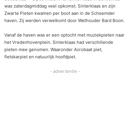
was zaterdagmiddag veel opkomst. Sinterklaas en zijn
Zwarte Pieten kwamen per boot aan in de Scheemder
haven. Zij werden verwelkomt door Wethouder Bard Boon.
Vanaf de haven was er een optocht met muziekpieten naar
het Vredenhovenplein. Sinterklaas had verschillende
pieten mee genomen. Waaronder Acrobaat piet,
fietskarpiet en natuurlijk hoofdpiet.
- advertentie -