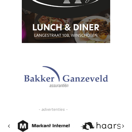
- advertenties -