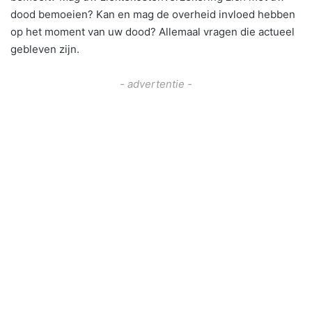
dood bemoeien? Kan en mag de overheid invloed hebben
op het moment van uw dood? Allemaal vragen die actueel
gebleven zijn.
- advertentie -