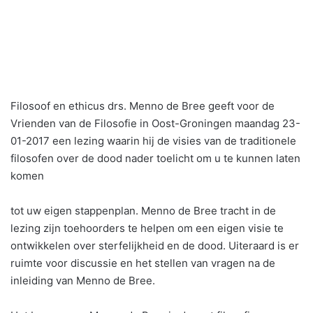
Filosoof en ethicus drs. Menno de Bree geeft voor de
Vrienden van de Filosofie in Oost-Groningen maandag 23-
01-2017 een lezing waarin hij de visies van de traditionele
filosofen over de dood nader toelicht om u te kunnen laten
komen
tot uw eigen stappenplan. Menno de Bree tracht in de
lezing zijn toehoorders te helpen om een eigen visie te
ontwikkelen over sterfelijkheid en de dood. Uiteraard is er
ruimte voor discussie en het stellen van vragen na de
inleiding van Menno de Bree.