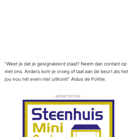
“Weet je dat je gesignaleerd staat? Neem dan contact op
met ons. Anders kom je vroeg of laat aan de beurt als het
jou nou nét even niet uitkomt” Aldus de Politie.
- advertentie -