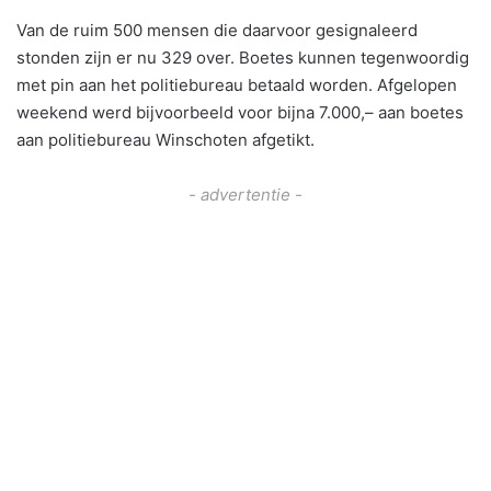
Van de ruim 500 mensen die daarvoor gesignaleerd
stonden zijn er nu 329 over. Boetes kunnen tegenwoordig
met pin aan het politiebureau betaald worden. Afgelopen
weekend werd bijvoorbeeld voor bijna 7.000,– aan boetes
aan politiebureau Winschoten afgetikt.
- advertentie -