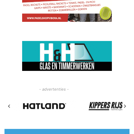
- advertenties -