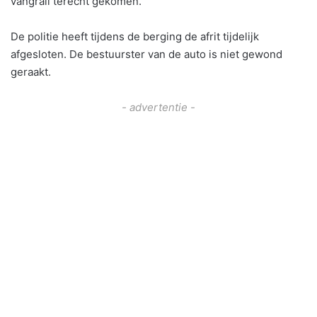
vangrail terecht gekomen.
De politie heeft tijdens de berging de afrit tijdelijk
afgesloten. De bestuurster van de auto is niet gewond
geraakt.
- advertentie -