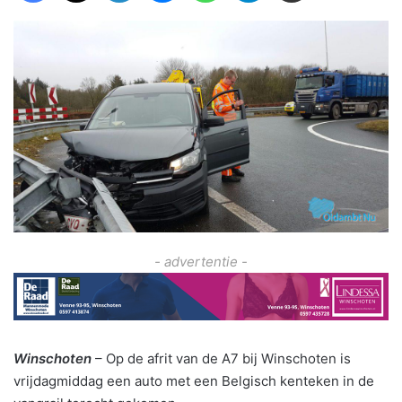
- advertentie -
Winschoten
– Op de afrit van de A7 bij Winschoten is
vrijdagmiddag een auto met een Belgisch kenteken in de