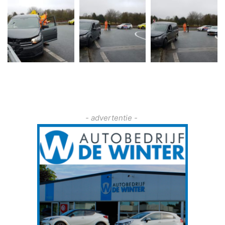
- advertentie -