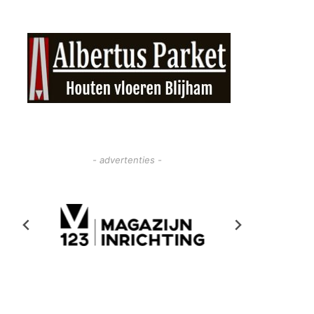
- advertenties -