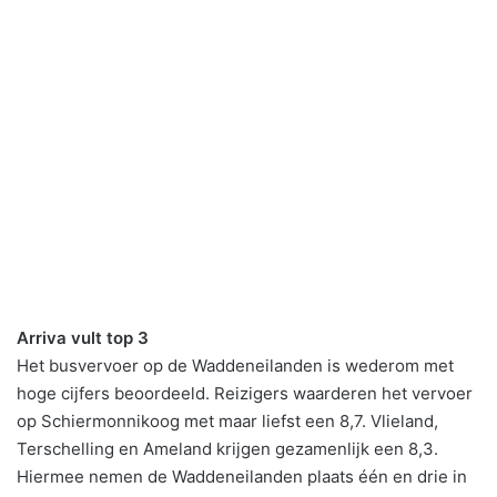
Arriva vult top 3
Het busvervoer op de Waddeneilanden is wederom met
hoge cijfers beoordeeld. Reizigers waarderen het vervoer
op Schiermonnikoog met maar liefst een 8,7. Vlieland,
Terschelling en Ameland krijgen gezamenlijk een 8,3.
Hiermee nemen de Waddeneilanden plaats één en drie in