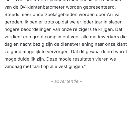
van de OV-klantenbarometer worden gepresenteerd.
Steeds meer onderzoeksgebieden worden door Arriva
gereden. Ik ben er trots op dat we er ieder jaar in slagen
hogere beoordelingen van onze reizigers te krijgen. Dat
verdient een groot compliment voor alle medewerkers die
dag en nacht bezig zijn de dienstverlening naar onze klant
zo goed mogelijk te verzorgen. Dat dit gewaardeerd wordt
moge duidelijk zijn. Deze mooie resultaten vieren we
vandaag met taart op alle vestigingen.”
- advertentie -