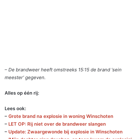
– De brandweer heeft omstreeks 15:15 de brand ‘sein
meester’ gegeven.
Alles op één rij:
Lees ook:
–
Grote brand na explosie in woning Winschoten
–
LET OP: Rij niet over de brandweer slangen
–
Update: Zwaargewonde bij explosie in Winschoten