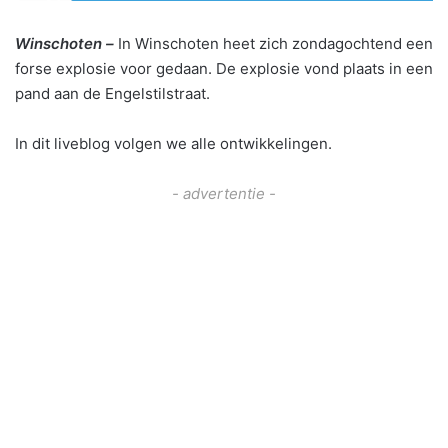
Winschoten –
In Winschoten heet zich zondagochtend een
forse explosie voor gedaan. De explosie vond plaats in een
pand aan de Engelstilstraat.
In dit liveblog volgen we alle ontwikkelingen.
- advertentie -