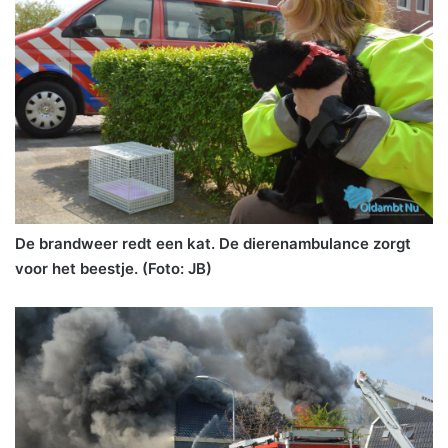
De brandweer redt een kat. De dierenambulance zorgt
voor het beestje. (Foto: JB)