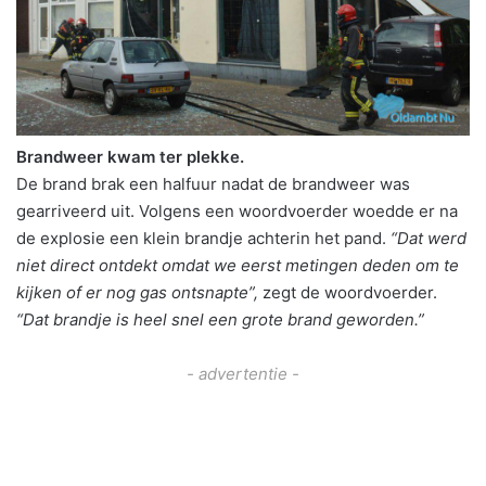
Brandweer kwam ter plekke.
De brand brak een halfuur nadat de brandweer was
gearriveerd uit. Volgens een woordvoerder woedde er na
de explosie een klein brandje achterin het pand.
“Dat werd
niet direct ontdekt omdat we eerst metingen deden om te
kijken of er nog gas ontsnapte”,
zegt de woordvoerder.
“Dat brandje is heel snel een grote brand geworden.”
- advertentie -