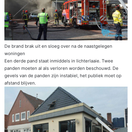
De brand brak uit en sloeg over na de naastgelegen
woningen
Een derde pand staat inmiddels in lichterlaaie. Twee
panden moeten al als verloren worden beschouwd. De
gevels van de panden zijn instabiel, het publiek moet op
afstand blijven.