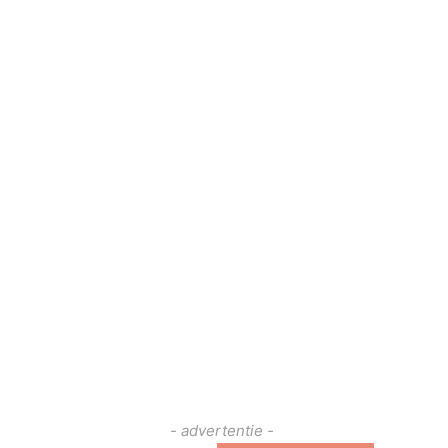
- advertentie -