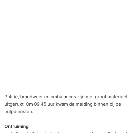
Politie, brandweer en ambulances zijn met groot materieel
uitgerukt. Om 09.45 uur kwam de melding binnen bij de
hulpdiensten.
Ontruiming