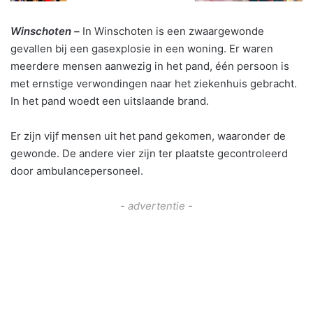
Winschoten –
In Winschoten is een zwaargewonde
gevallen bij een gasexplosie in een woning. Er waren
meerdere mensen aanwezig in het pand, één persoon is
met ernstige verwondingen naar het ziekenhuis gebracht.
In het pand woedt een uitslaande brand.
Er zijn vijf mensen uit het pand gekomen, waaronder de
gewonde. De andere vier zijn ter plaatste gecontroleerd
door ambulancepersoneel.
- advertentie -