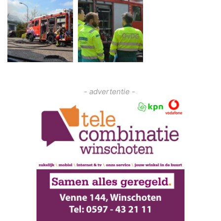
- advertentie -