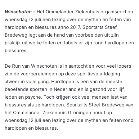
Winschoten –
Het Ommelander Ziekenhuis organiseert op
woensdag 12 juli een lezing over de mythen en feiten van
hardlopen en blessures anno 2017. Sportarts Steef
Bredeweg legt aan de hand van voorbeelden uit zijn
praktijk uit welke feiten en fabels er zijn rond hardlopen en
blessures.
De Run van Winschoten is in aantocht en voor veel lopers
zijn de voorbereidingen op deze sportieve uitdaging
alweer in volle gang. Hardlopen is een van de meeste
beoefende sporten in Nederland en is gezond voor lijf,
leden en psyche. Toch krijgen ook veel mensen last van
blessures als ze hardlopen. Sportarts Steef Bredeweg van
het Ommelander Ziekenhuis Groningen houdt op
woensdag 12 juli een lezing over de mythen en feiten rond
hardlopen en blessures.