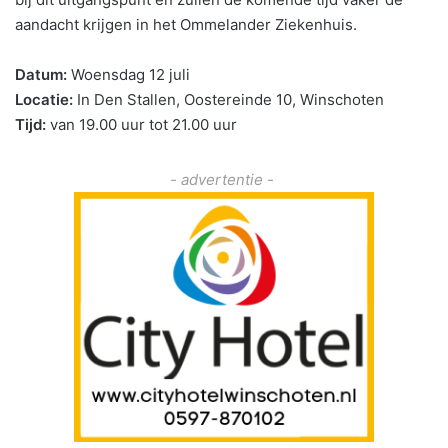
aandacht krijgen in het Ommelander Ziekenhuis.
Datum:
Woensdag 12 juli
Locatie:
In Den Stallen, Oostereinde 10, Winschoten
Tijd:
van 19.00 uur tot 21.00 uur
- advertentie -