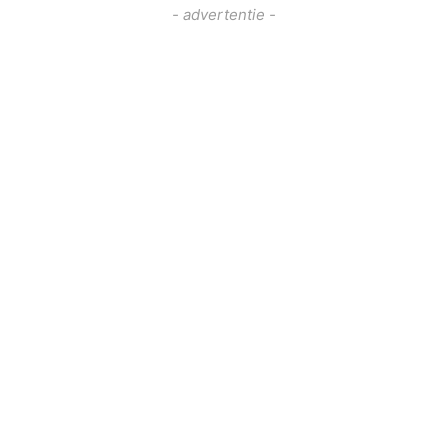
- advertentie -