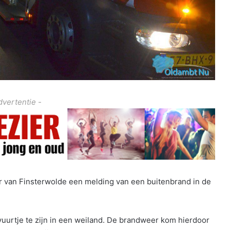
dvertentie -
 van Finsterwolde een melding van een buitenbrand in de
uurtje te zijn in een weiland. De brandweer kom hierdoor