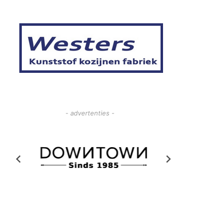
- advertenties -