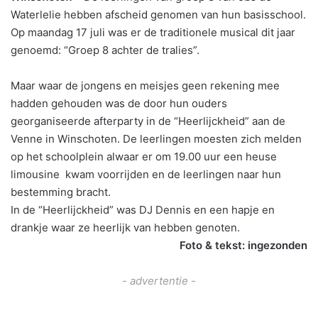
Waterlelie hebben afscheid genomen van hun basisschool.
Op maandag 17 juli was er de traditionele musical dit jaar
genoemd: “Groep 8 achter de tralies”.
Maar waar de jongens en meisjes geen rekening mee
hadden gehouden was de door hun ouders
georganiseerde afterparty in de “Heerlijckheid” aan de
Venne in Winschoten. De leerlingen moesten zich melden
op het schoolplein alwaar er om 19.00 uur een heuse
limousine kwam voorrijden en de leerlingen naar hun
bestemming bracht.
In de “Heerlijckheid” was DJ Dennis en een hapje en
drankje waar ze heerlijk van hebben genoten.
Foto & tekst: ingezonden
- advertentie -