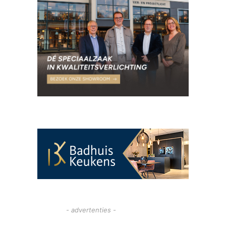
- advertenties -