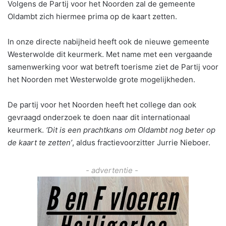
Volgens de Partij voor het Noorden zal de gemeente
Oldambt zich hiermee prima op de kaart zetten.
In onze directe nabijheid heeft ook de nieuwe gemeente
Westerwolde dit keurmerk. Met name met een vergaande
samenwerking voor wat betreft toerisme ziet de Partij voor
het Noorden met Westerwolde grote mogelijkheden.
De partij voor het Noorden heeft het college dan ook
gevraagd onderzoek te doen naar dit internationaal
keurmerk.
‘Dit is een prachtkans om Oldambt nog beter op
de kaart te zetten’
, aldus fractievoorzitter Jurrie Nieboer.
- advertentie -