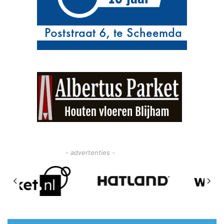
- advertenties -