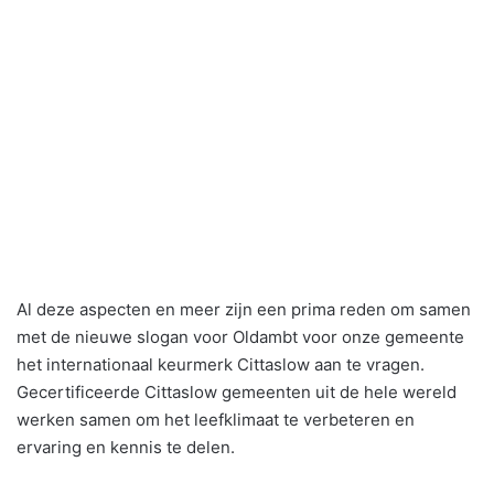
Al deze aspecten en meer zijn een prima reden om samen
met de nieuwe slogan voor Oldambt voor onze gemeente
het internationaal keurmerk Cittaslow aan te vragen.
Gecertificeerde Cittaslow gemeenten uit de hele wereld
werken samen om het leefklimaat te verbeteren en
ervaring en kennis te delen.