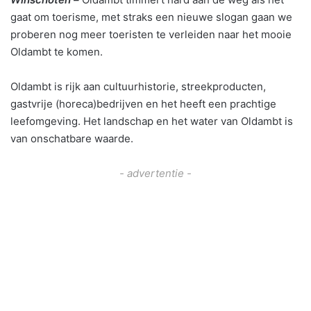
gaat om toerisme, met straks een nieuwe slogan gaan we
proberen nog meer toeristen te verleiden naar het mooie
Oldambt te komen.
Oldambt is rijk aan cultuurhistorie, streekproducten,
gastvrije (horeca)bedrijven en het heeft een prachtige
leefomgeving. Het landschap en het water van Oldambt is
van onschatbare waarde.
- advertentie -