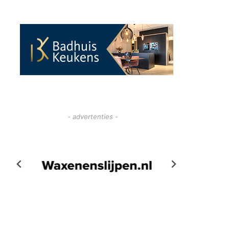
- advertenties -