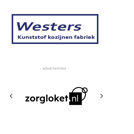
- advertenties -