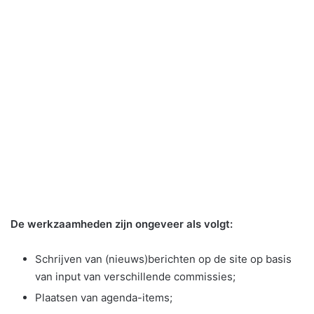
De werkzaamheden zijn ongeveer als volgt:
Schrijven van (nieuws)berichten op de site op basis
van input van verschillende commissies;
Plaatsen van agenda-items;