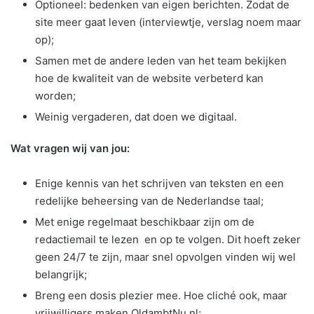
Optioneel: bedenken van eigen berichten. Zodat de
site meer gaat leven (interviewtje, verslag noem maar
op);
Samen met de andere leden van het team bekijken
hoe de kwaliteit van de website verbeterd kan
worden;
Weinig vergaderen, dat doen we digitaal.
Wat vragen wij van jou:
Enige kennis van het schrijven van teksten en een
redelijke beheersing van de Nederlandse taal;
Met enige regelmaat beschikbaar zijn om de
redactiemail te lezen en op te volgen. Dit hoeft zeker
geen 24/7 te zijn, maar snel opvolgen vinden wij wel
belangrijk;
Breng een dosis plezier mee. Hoe cliché ook, maar
vrijwilligers maken OldambtNu.nl;