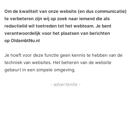
Om de kwaliteit van onze website (en dus communicatie)
te verbeteren zijn wij op zoek naar iemand die als
redactielid wil toetreden tot het webteam. Je bent
verantwoordelijk voor het plaatsen van berichten
op OldambtNu.nl
Je hoeft voor deze functie geen kennis te hebben van de
techniek van websites. Het beheren van de website
gebeurt in een simpele omgeving.
- advertentie -