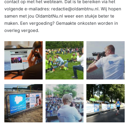
contact op met het webteam. Dat is te bereiken via het
volgende e-mailadres: redactie@oldambtnu.nl. Wij hopen
samen met jou OldambtNu.nl weer een stukje beter te
maken. Een vergoeding? Gemaakte onkosten worden in
overleg vergoed.