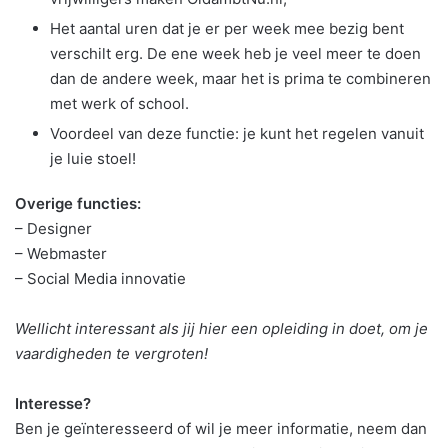
Het aantal uren dat je er per week mee bezig bent
verschilt erg. De ene week heb je veel meer te doen
dan de andere week, maar het is prima te combineren
met werk of school.
Voordeel van deze functie: je kunt het regelen vanuit
je luie stoel!
Overige functies:
– Designer
– Webmaster
– Social Media innovatie
Wellicht interessant als jij hier een opleiding in doet, om je
vaardigheden te vergroten!
Interesse?
Ben je geïnteresseerd of wil je meer informatie, neem dan