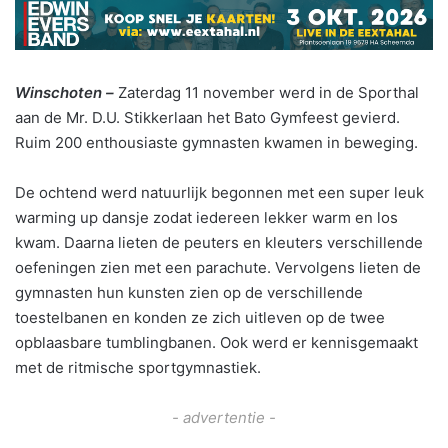
Winschoten –
Zaterdag 11 november werd in de Sporthal
aan de Mr. D.U. Stikkerlaan het Bato Gymfeest gevierd.
Ruim 200 enthousiaste gymnasten kwamen in beweging.
De ochtend werd natuurlijk begonnen met een super leuk
warming up dansje zodat iedereen lekker warm en los
kwam. Daarna lieten de peuters en kleuters verschillende
oefeningen zien met een parachute. Vervolgens lieten de
gymnasten hun kunsten zien op de verschillende
toestelbanen en konden ze zich uitleven op de twee
opblaasbare tumblingbanen. Ook werd er kennisgemaakt
met de ritmische sportgymnastiek.
- advertentie -