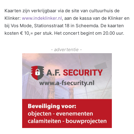
Kaarten zijn verkrijgbaar via de site van cultuurhuis de
Klinker:
www.indeklinker.nl
, aan de kassa van de Klinker en
bij Vos Mode, Stationsstraat 18 in Scheemda. De kaarten
kosten € 10,= per stuk. Het concert begint om 20.00 uur.
- advertentie -